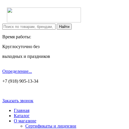
Время работы:
Круглосуточно без
выходных и праздников
Определение...
+7 (918) 905-13-34
Заказать звонок
Главная
Каталог
О магазине
Сертификаты и лицензии