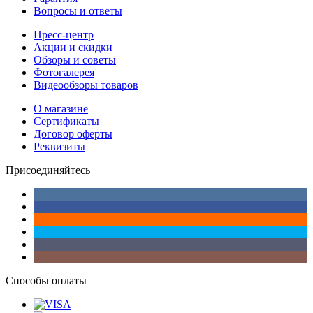
Вопросы и ответы
Пресс-центр
Акции и скидки
Обзоры и советы
Фотогалерея
Видеообзоры товаров
О магазине
Сертификаты
Договор оферты
Реквизиты
Присоединяйтесь
Способы оплаты