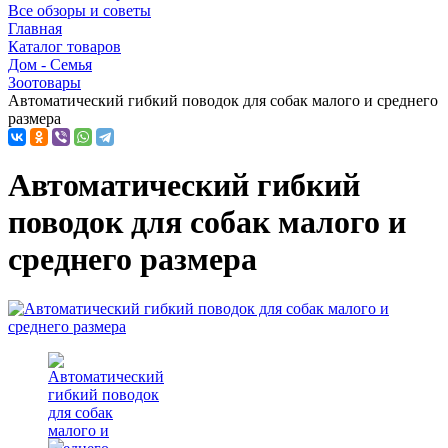
Все обзоры и советы
Главная
Каталог товаров
Дом - Семья
Зоотовары
Автоматический гибкий поводок для собак малого и среднего
размера
Автоматический гибкий
поводок для собак малого и
среднего размера