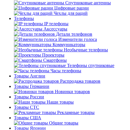
Спутниковые антенны
Цифровые рации
Чехлы для раций
Телефоны
IP телефоны
Аксессуары
Детали телефонов
Изменители голоса
Коммуникаторы
Необычные телефоны
Проекторы
Смартфоны
Телефоны спутниковые
Часы телефоны
Товары Англии
Распродажа товаров
Товары Германии
Новинки товаров
Товары России
Наши товары
Товары СТС
Рекламные товары
Товары США
Общие товары
Товары Японии