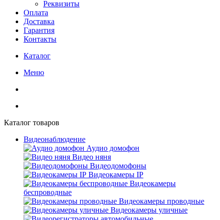
Реквизиты
Оплата
Доставка
Гарантия
Контакты
Каталог
Меню
Каталог товаров
Видеонаблюдение
Аудио домофон
Видео няня
Видеодомофоны
Видеокамеры IP
Видеокамеры
беспроводные
Видеокамеры проводные
Видеокамеры уличные