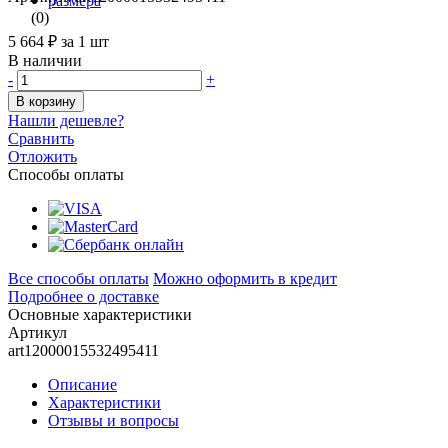
(0)
5 664 ₽
за 1 шт
В наличии
-
+
В корзину
Нашли дешевле?
Сравнить
Отложить
Способы оплаты
Все способы оплаты
Можно оформить в кредит
Подробнее о доставке
Основные характеристики
Артикул
art12000015532495411
Описание
Характеристики
Отзывы и вопросы