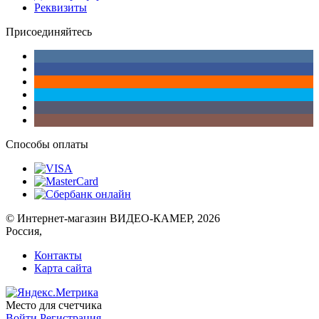
Реквизиты
Присоединяйтесь
Способы оплаты
© Интернет-магазин ВИДЕО-КАМЕР, 2026
Россия,
Контакты
Карта сайта
Место для счетчика
Войти
Регистрация