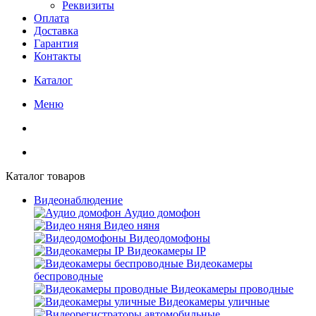
Реквизиты
Оплата
Доставка
Гарантия
Контакты
Каталог
Меню
Каталог товаров
Видеонаблюдение
Аудио домофон
Видео няня
Видеодомофоны
Видеокамеры IP
Видеокамеры
беспроводные
Видеокамеры проводные
Видеокамеры уличные