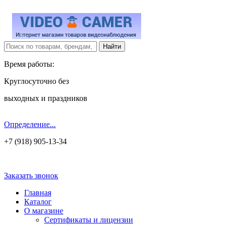
Время работы:
Круглосуточно без
выходных и праздников
Определение...
+7 (918) 905-13-34
Заказать звонок
Главная
Каталог
О магазине
Сертификаты и лицензии