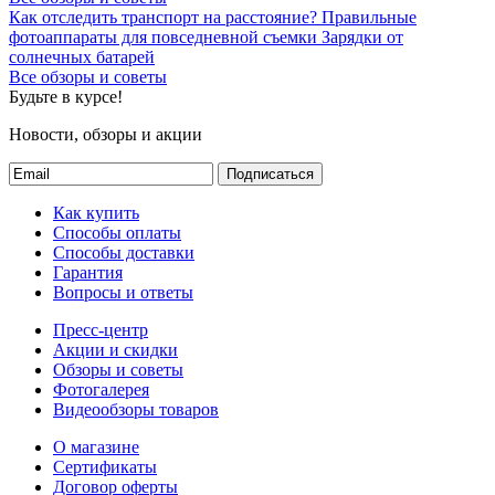
Как отследить транспорт на расстояние?
Правильные
фотоаппараты для повседневной съемки
Зарядки от
солнечных батарей
Все обзоры и советы
Будьте в курсе!
Новости, обзоры и акции
Подписаться
Как купить
Способы оплаты
Способы доставки
Гарантия
Вопросы и ответы
Пресс-центр
Акции и скидки
Обзоры и советы
Фотогалерея
Видеообзоры товаров
О магазине
Сертификаты
Договор оферты