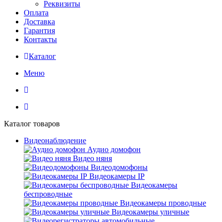
Реквизиты
Оплата
Доставка
Гарантия
Контакты
Каталог
Меню
Каталог товаров
Видеонаблюдение
Аудио домофон
Видео няня
Видеодомофоны
Видеокамеры IP
Видеокамеры
беспроводные
Видеокамеры проводные
Видеокамеры уличные