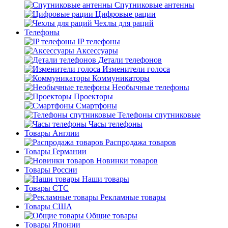
Спутниковые антенны
Цифровые рации
Чехлы для раций
Телефоны
IP телефоны
Аксессуары
Детали телефонов
Изменители голоса
Коммуникаторы
Необычные телефоны
Проекторы
Смартфоны
Телефоны спутниковые
Часы телефоны
Товары Англии
Распродажа товаров
Товары Германии
Новинки товаров
Товары России
Наши товары
Товары СТС
Рекламные товары
Товары США
Общие товары
Товары Японии