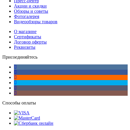
Пресс-центр
Акции и скидки
Обзоры и советы
Фотогалерея
Видеообзоры товаров
О магазине
Сертификаты
Договор оферты
Реквизиты
Присоединяйтесь
Способы оплаты