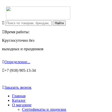
Время работы:
Круглосуточно без
выходных и праздников
Определение...
+7 (918) 905-13-34
Заказать звонок
Главная
Каталог
О магазине
Сертификаты и лицензии