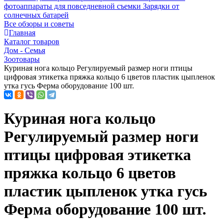
фотоаппараты для повседневной съемки
Зарядки от
солнечных батарей
Все обзоры и советы
Главная
Каталог товаров
Дом - Семья
Зоотовары
Куриная нога кольцо Регулируемый размер ноги птицы
цифровая этикетка пряжка кольцо 6 цветов пластик цыпленок
утка гусь Ферма оборудование 100 шт.
Куриная нога кольцо
Регулируемый размер ноги
птицы цифровая этикетка
пряжка кольцо 6 цветов
пластик цыпленок утка гусь
Ферма оборудование 100 шт.