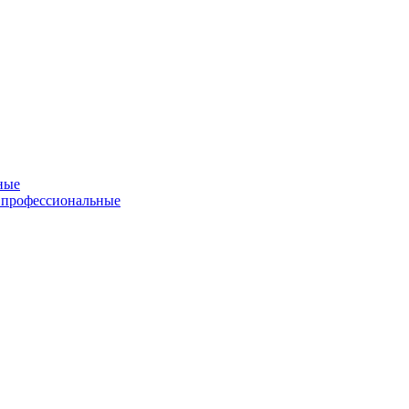
ные
 профессиональные