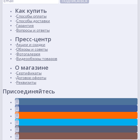
ПОДПИСАТЬСЯ
Как купить
Способы оплаты
Способы доставки
Гарантия
Вопросы и ответы
Пресс-центр
Акции и скидки
Обзоры и советы
Фотогалерея
Видеообзоры товаров
О магазине
Сертификаты
Договор оферты
Реквизиты
Присоединяйтесь