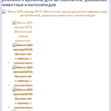
животных и велосипедов