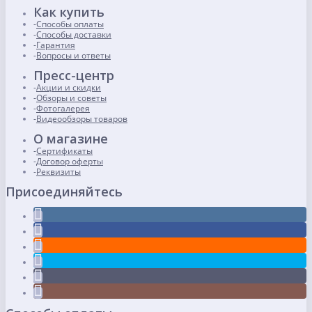
Как купить
Способы оплаты
Способы доставки
Гарантия
Вопросы и ответы
Пресс-центр
Акции и скидки
Обзоры и советы
Фотогалерея
Видеообзоры товаров
О магазине
Сертификаты
Договор оферты
Реквизиты
Присоединяйтесь