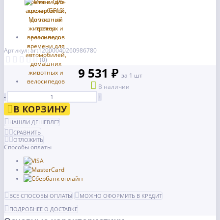
Артикул: art12000040260986780
(0)
9 531 ₽
за 1 шт
В наличии
-
+
В КОРЗИНУ
НАШЛИ ДЕШЕВЛЕ?
СРАВНИТЬ
ОТЛОЖИТЬ
Способы оплаты
ВСЕ СПОСОБЫ ОПЛАТЫ
МОЖНО ОФОРМИТЬ В КРЕДИТ
ПОДРОБНЕЕ О ДОСТАВКЕ