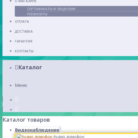
О МАГАЗИНЕ
СЕРТИФИКАТЫ И ЛИЦЕНЗИИ
РЕКВИЗИТЫ
ОПЛАТА
ДОСТАВКА
ГАРАНТИЯ
КОНТАКТЫ
Каталог
Меню
Каталог товаров
Видеонаблюдение
Аудио домофон