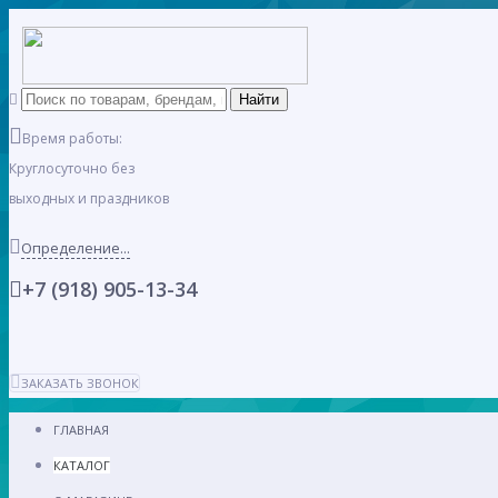
Время работы:
Круглосуточно без
выходных и праздников
Определение...
+7 (918) 905-13-34
ЗАКАЗАТЬ ЗВОНОК
ГЛАВНАЯ
КАТАЛОГ