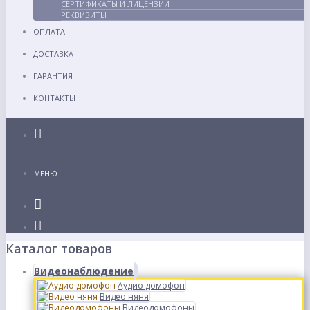
СЕРТИФИКАТЫ И ЛИЦЕНЗИИ
РЕКВИЗИТЫ
ОПЛАТА
ДОСТАВКА
ГАРАНТИЯ
КОНТАКТЫ
Каталог
МЕНЮ
Каталог товаров
Видеонаблюдение
Аудио домофон
Видео няня
Видеодомофоны