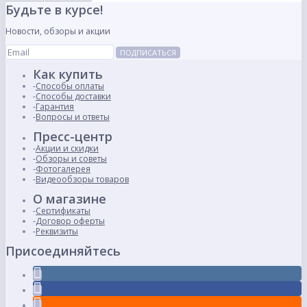
Будьте в курсе!
Новости, обзоры и акции
ПОДПИСАТЬСЯ
Как купить
Способы оплаты
Способы доставки
Гарантия
Вопросы и ответы
Пресс-центр
Акции и скидки
Обзоры и советы
Фотогалерея
Видеообзоры товаров
О магазине
Сертификаты
Договор оферты
Реквизиты
Присоединяйтесь