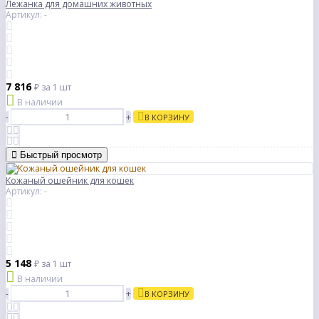
Лежанка для домашних животных
Артикул: -
7 816
₽
за 1 шт
В наличии
-
+
В КОРЗИНУ
Быстрый просмотр
Кожаный ошейник для кошек
Артикул: -
5 148
₽
за 1 шт
В наличии
-
+
В КОРЗИНУ