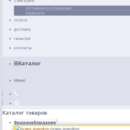
О МАГАЗИНЕ
СЕРТИФИКАТЫ И ЛИЦЕНЗИИ
РЕКВИЗИТЫ
ОПЛАТА
ДОСТАВКА
ГАРАНТИЯ
КОНТАКТЫ
Каталог
Меню
Каталог товаров
Видеонаблюдение
Аудио домофон