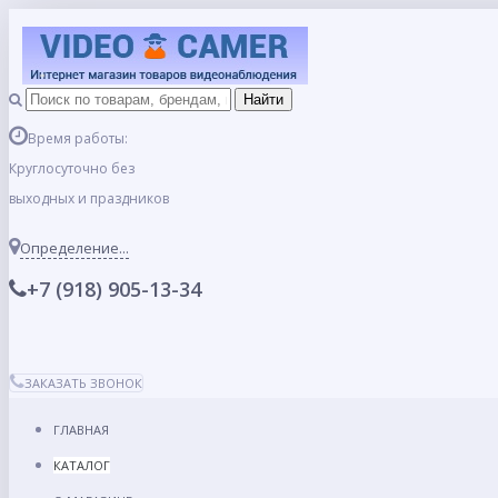
Время работы:
Круглосуточно без
выходных и праздников
Определение...
+7 (918) 905-13-34
ЗАКАЗАТЬ ЗВОНОК
ГЛАВНАЯ
КАТАЛОГ