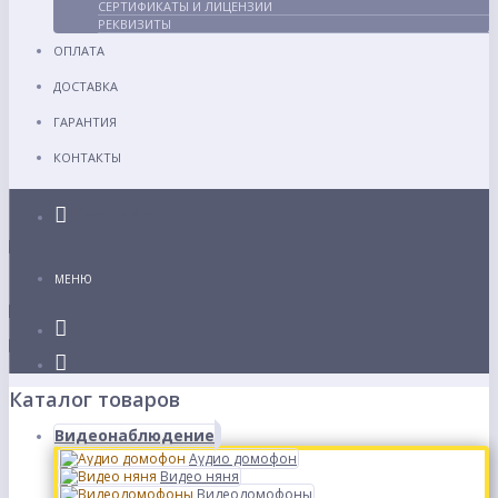
СЕРТИФИКАТЫ И ЛИЦЕНЗИИ
РЕКВИЗИТЫ
ОПЛАТА
ДОСТАВКА
ГАРАНТИЯ
КОНТАКТЫ
Каталог
МЕНЮ
Каталог товаров
Видеонаблюдение
Аудио домофон
Видео няня
Видеодомофоны