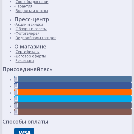
Способы доставки
Гарантия
Вопросы и ответы
Пресс-центр
Акции и скидки
Обзоры и советы
Фотогалерея
Видеообзоры товаров
О магазине
Сертификаты
Договор оферты
Реквизиты
Присоединяйтесь
Способы оплаты