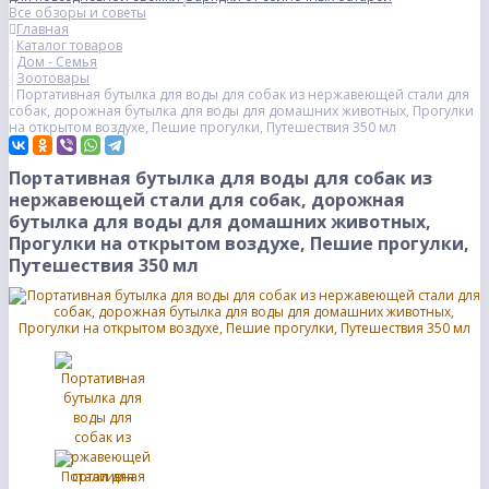
Все обзоры и советы
Главная
Каталог товаров
Дом - Семья
Зоотовары
Портативная бутылка для воды для собак из нержавеющей стали для
собак, дорожная бутылка для воды для домашних животных, Прогулки
на открытом воздухе, Пешие прогулки, Путешествия 350 мл
Портативная бутылка для воды для собак из
нержавеющей стали для собак, дорожная
бутылка для воды для домашних животных,
Прогулки на открытом воздухе, Пешие прогулки,
Путешествия 350 мл