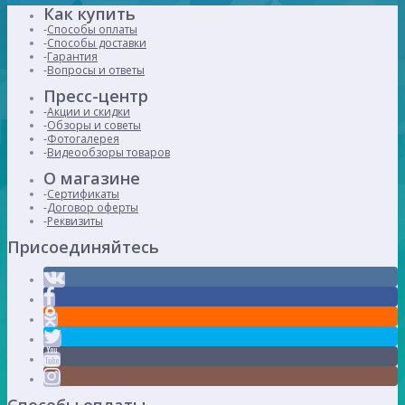
Как купить
Способы оплаты
Способы доставки
Гарантия
Вопросы и ответы
Пресс-центр
Акции и скидки
Обзоры и советы
Фотогалерея
Видеообзоры товаров
О магазине
Сертификаты
Договор оферты
Реквизиты
Присоединяйтесь