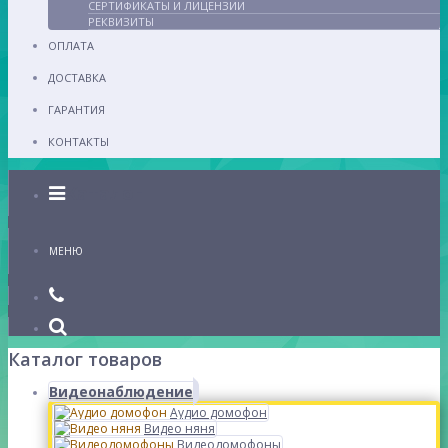
СЕРТИФИКАТЫ И ЛИЦЕНЗИИ
РЕКВИЗИТЫ
ОПЛАТА
ДОСТАВКА
ГАРАНТИЯ
КОНТАКТЫ
Каталог
МЕНЮ
Каталог товаров
Видеонаблюдение
Аудио домофон
Видео няня
Видеодомофоны