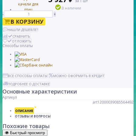
за 1 шт
В наличии
-
+
В КОРЗИНУ
НАШЛИ ДЕШЕВЛЕ?
СРАВНИТЬ
ОТЛОЖИТЬ
Способы оплаты
ВСЕ СПОСОБЫ ОПЛАТЫ
МОЖНО ОФОРМИТЬ В КРЕДИТ
ПОДРОБНЕЕ О ДОСТАВКЕ
Основные характеристики
Артикул
art12000039085564492
ОПИСАНИЕ
ОТЗЫВЫ И ВОПРОСЫ
Похожие товары
Быстрый просмотр