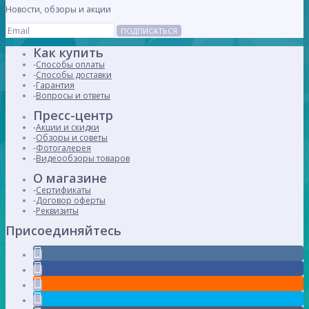
Новости, обзоры и акции
ПОДПИСАТЬСЯ
Как купить
Способы оплаты
Способы доставки
Гарантия
Вопросы и ответы
Пресс-центр
Акции и скидки
Обзоры и советы
Фотогалерея
Видеообзоры товаров
О магазине
Сертификаты
Договор оферты
Реквизиты
Присоединяйтесь