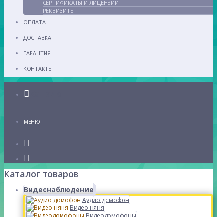
СЕРТИФИКАТЫ И ЛИЦЕНЗИИ
РЕКВИЗИТЫ
ОПЛАТА
ДОСТАВКА
ГАРАНТИЯ
КОНТАКТЫ
Каталог
МЕНЮ
Каталог товаров
Видеонаблюдение
Аудио домофон
Видео няня
Видеодомофоны