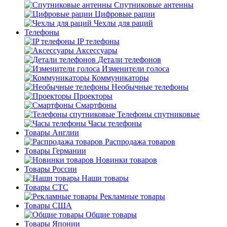
Спутниковые антенны
Цифровые рации
Чехлы для раций
Телефоны
IP телефоны
Аксессуары
Детали телефонов
Изменители голоса
Коммуникаторы
Необычные телефоны
Проекторы
Смартфоны
Телефоны спутниковые
Часы телефоны
Товары Англии
Распродажа товаров
Товары Германии
Новинки товаров
Товары России
Наши товары
Товары СТС
Рекламные товары
Товары США
Общие товары
Товары Японии