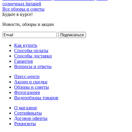
солнечных батарей
Все обзоры и советы
Будьте в курсе!
Новости, обзоры и акции
Подписаться
Как купить
Способы оплаты
Способы доставки
Гарантия
Вопросы и ответы
Пресс-центр
Акции и скидки
Обзоры и советы
Фотогалерея
Видеообзоры товаров
О магазине
Сертификаты
Договор оферты
Реквизиты