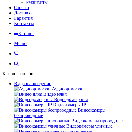
Реквизиты
Оплата
Доставка
Гарантия
Контакты
Каталог
Меню
Каталог товаров
Видеонаблюдение
Аудио домофон
Видео няня
Видеодомофоны
Видеокамеры IP
Видеокамеры
беспроводные
Видеокамеры проводные
Видеокамеры уличные