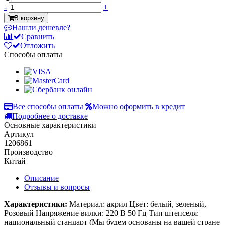
-
+
В корзину
Нашли дешевле?
Сравнить
Отложить
Способы оплаты
Все способы оплаты
Можно оформить в кредит
Подробнее о доставке
Основные характеристики
Артикул
1206861
Производство
Китай
Описание
Отзывы и вопросы
Характеристики:
Материал: акрил Цвет: белый, зеленый,
Розовый Напряжение вилки: 220 В 50 Гц Тип штепселя:
национальный стандарт (Мы будем основаны на вашей стране