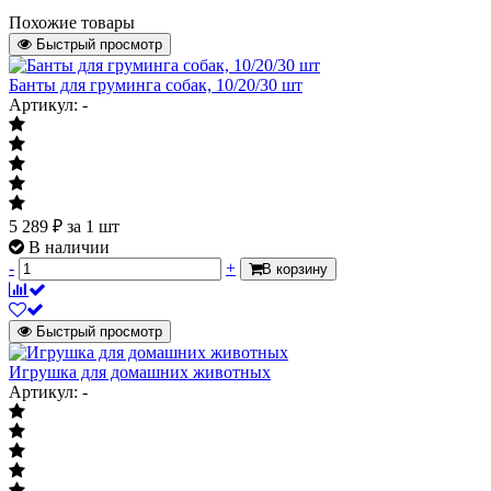
Похожие товары
Быстрый просмотр
Банты для груминга собак, 10/20/30 шт
Артикул: -
5 289
₽
за 1 шт
В наличии
-
+
В корзину
Быстрый просмотр
Игрушка для домашних животных
Артикул: -