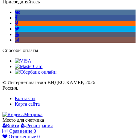
Присоединяйтесь
Способы оплаты
© Интернет-магазин ВИДЕО-КАМЕР, 2026
Россия,
Контакты
Карта сайта
Место для счетчика
Войти
Регистрация
Сравнение
0
Отложенные
0