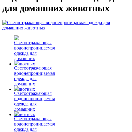
для домашних животных