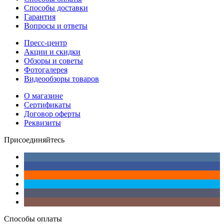
Способы доставки
Гарантия
Вопросы и ответы
Пресс-центр
Акции и скидки
Обзоры и советы
Фотогалерея
Видеообзоры товаров
О магазине
Сертификаты
Договор оферты
Реквизиты
Присоединяйтесь
Способы оплаты