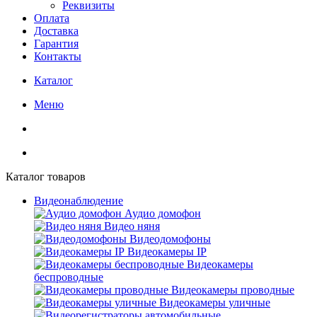
Реквизиты
Оплата
Доставка
Гарантия
Контакты
Каталог
Меню
Каталог товаров
Видеонаблюдение
Аудио домофон
Видео няня
Видеодомофоны
Видеокамеры IP
Видеокамеры
беспроводные
Видеокамеры проводные
Видеокамеры уличные