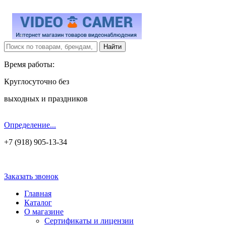
Время работы:
Круглосуточно без
выходных и праздников
Определение...
+7 (918) 905-13-34
Заказать звонок
Главная
Каталог
О магазине
Сертификаты и лицензии