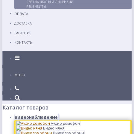
СЕРТИФИКАТЫ И ЛИЦЕНЗИИ
РЕКВИЗИТЫ
ОПЛАТА
ДОСТАВКА
ГАРАНТИЯ
КОНТАКТЫ
Каталог
МЕНЮ
Каталог товаров
Видеонаблюдение
Аудио домофон
Видео няня
Видеодомофоны