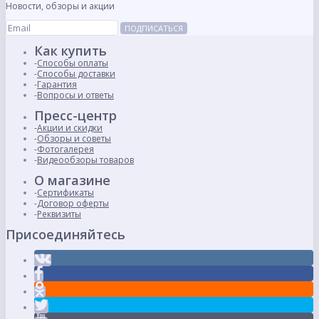
Новости, обзоры и акции
ПОДПИСАТЬСЯ
Как купить
Способы оплаты
Способы доставки
Гарантия
Вопросы и ответы
Пресс-центр
Акции и скидки
Обзоры и советы
Фотогалерея
Видеообзоры товаров
О магазине
Сертификаты
Договор оферты
Реквизиты
Присоединяйтесь