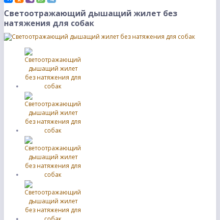
Светоотражающий дышащий жилет без
натяжения для собак