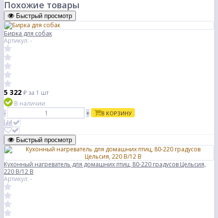
Похожие товары
Быстрый просмотр
Бирка для собак
Артикул: -
5 322
₽
за 1 шт
В наличии
-
+
В КОРЗИНУ
Быстрый просмотр
Кухонный нагреватель для домашних птиц, 80-220 градусов Цельсия,
220 В/12 В
Артикул: -