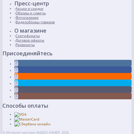
Пресс-центр
Акции и скидки
Обзоры и советы
Фотогалерея
Видеообзоры товаров
О магазине
Сертификаты
Договор оферты
Реквизиты
Присоединяйтесь
Способы оплаты
© Интернет-магазин ВИДЕО-КАМЕР, 2026