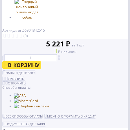
Артикул: art66904842515
(0)
5 221 ₽
за 1 шт
В наличии
-
+
В КОРЗИНУ
НАШЛИ ДЕШЕВЛЕ?
СРАВНИТЬ
ОТЛОЖИТЬ
Способы оплаты
ВСЕ СПОСОБЫ ОПЛАТЫ
МОЖНО ОФОРМИТЬ В КРЕДИТ
ПОДРОБНЕЕ О ДОСТАВКЕ