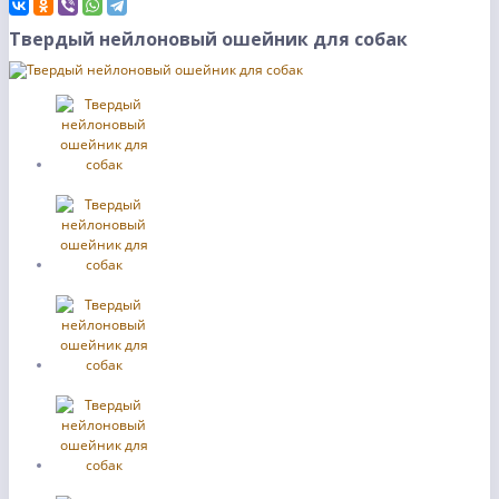
Твердый нейлоновый ошейник для собак