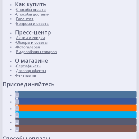
Как купить
Способы оплаты
Способы доставки
Гарантия
Вопросы и ответы
Пресс-центр
Акции и скидки
Обзоры и советы
Фотогалерея
Видеообзоры товаров
О магазине
Сертификаты
Договор оферты
Реквизиты
Присоединяйтесь
Способы оплаты