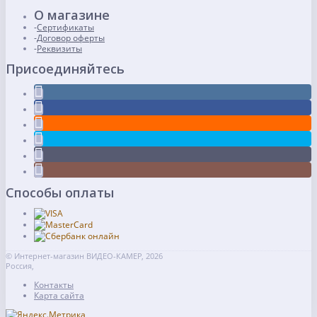
О магазине
Сертификаты
Договор оферты
Реквизиты
Присоединяйтесь
Способы оплаты
© Интернет-магазин ВИДЕО-КАМЕР, 2026
Россия,
Контакты
Карта сайта