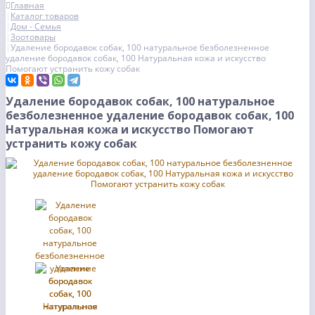
Главная
Каталог товаров
Дом - Семья
Зоотовары
Удаление бородавок собак, 100 натуральное безболезненное
удаление бородавок собак, 100 Натуральная кожа и искусство
Помогают устранить кожу собак
Удаление бородавок собак, 100 натуральное
безболезненное удаление бородавок собак, 100
Натуральная кожа и искусство Помогают
устранить кожу собак