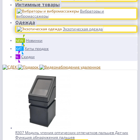
Интимные товары
Вибраторы и
вибромассажеры
Одежда
Экзотическая одежда
Новинки
NEW
Хиты продаж
ХИТ
Скидки
%
R307 Модуль чтения оптических отпечатков пальцев Датчик
Функция обнаружения пальцев