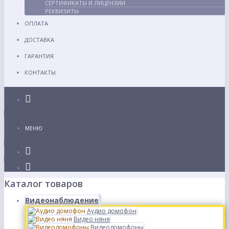
СЕРТИФИКАТЫ И ЛИЦЕНЗИИ
РЕКВИЗИТЫ
ОПЛАТА
ДОСТАВКА
ГАРАНТИЯ
КОНТАКТЫ
Каталог
МЕНЮ
Каталог товаров
Видеонаблюдение
Аудио домофон
Видео няня
Видеодомофоны