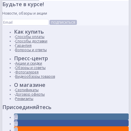
Будьте в курсе!
Новости, обзоры и акции
ПОДПИСАТЬСЯ
Как купить
Способы оплаты
Способы доставки
Гарантия
Вопросы и ответы
Пресс-центр
Акции и скидки
Обзоры и советы
Фотогалерея
Видеообзоры товаров
О магазине
Сертификаты
Договор оферты
Реквизиты
Присоединяйтесь