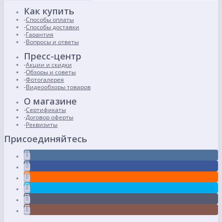
Как купить
Способы оплаты
Способы доставки
Гарантия
Вопросы и ответы
Пресс-центр
Акции и скидки
Обзоры и советы
Фотогалерея
Видеообзоры товаров
О магазине
Сертификаты
Договор оферты
Реквизиты
Присоединяйтесь