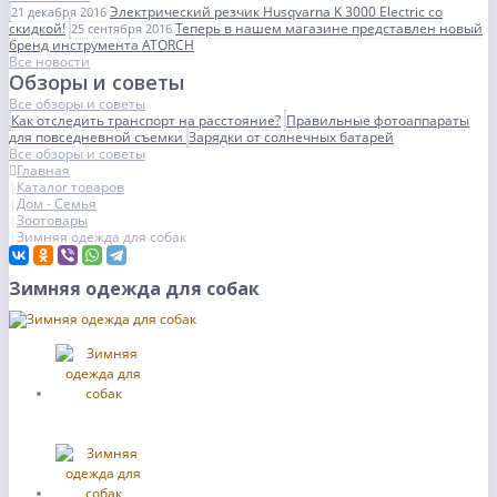
Электрический резчик Husqvarna K 3000 Electric со
21 декабря 2016
скидкой!
Теперь в нашем магазине представлен новый
25 сентября 2016
бренд инструмента ATORCH
Все новости
Обзоры и советы
Все обзоры и советы
Как отследить транспорт на расстояние?
Правильные фотоаппараты
для повседневной съемки
Зарядки от солнечных батарей
Все обзоры и советы
Главная
Каталог товаров
Дом - Семья
Зоотовары
Зимняя одежда для собак
Зимняя одежда для собак