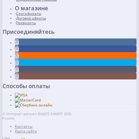
О магазине
Сертификаты
Договор оферты
Реквизиты
Присоединяйтесь
Способы оплаты
© Интернет-магазин ВИДЕО-КАМЕР, 2026
Россия,
Контакты
Карта сайта