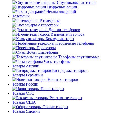
Спутниковые антенны
Цифровые рации
Чехлы для раций
Телефоны
IP телефоны
Аксессуары
Детали телефонов
Изменители голоса
Коммуникаторы
Необычные телефоны
Проекторы
Смартфоны
Телефоны спутниковые
Часы телефоны
Товары Англии
Распродажа товаров
Товары Германии
Новинки товаров
Товары России
Наши товары
Товары СТС
Рекламные товары
Товары США
Общие товары
Товары Японии