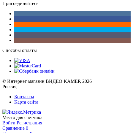
Присоединяйтесь
Способы оплаты
© Интернет-магазин ВИДЕО-КАМЕР, 2026
Россия,
Контакты
Карта сайта
Место для счетчика
Войти
Регистрация
Сравнение
0