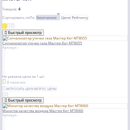
4
Товаров:
Сортировать по
По
:
Умолчанию
Цене
Рейтингу
Быстрый просмотр
Сигнализатор утечки газа Мастер Кит МТ8055
Артикул: -
Не указана цена
за 1 шт
В наличии
ЗАПРОСИТЬ ЦЕНУ
ЗАПРОС ЦЕНЫ
Быстрый просмотр
Монитор качества воздуха Мастер Кит МТ8060
Артикул: -