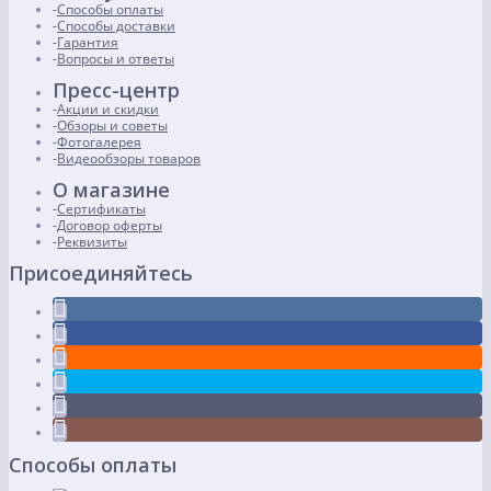
Способы оплаты
Способы доставки
Гарантия
Вопросы и ответы
Пресс-центр
Акции и скидки
Обзоры и советы
Фотогалерея
Видеообзоры товаров
О магазине
Сертификаты
Договор оферты
Реквизиты
Присоединяйтесь
Способы оплаты