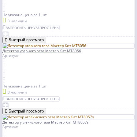
Не указана цена
за 1 шт
В наличии
ЗАПРОСИТЬ ЦЕНУ
ЗАПРОС ЦЕНЫ
Быстрый просмотр
Детектор угарного газа Мастер Кит МТ8056
Артикул: -
Не указана цена
за 1 шт
В наличии
ЗАПРОСИТЬ ЦЕНУ
ЗАПРОС ЦЕНЫ
Быстрый просмотр
Детектор углекислого газа Мастер Кит МТ8057s
Артикул: -