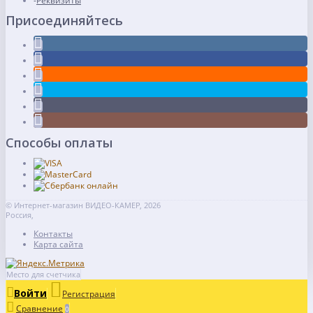
Реквизиты
Присоединяйтесь
Способы оплаты
© Интернет-магазин ВИДЕО-КАМЕР, 2026
Россия,
Контакты
Карта сайта
Место для счетчика
Войти
Регистрация
Сравнение
0