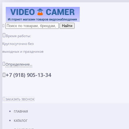
Время работы:
Круглосуточно без
выходных и праздников
Определение...
+7 (918) 905-13-34
ЗАКАЗАТЬ ЗВОНОК
ГЛАВНАЯ
КАТАЛОГ