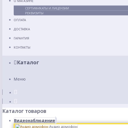
О МАГАЗИНЕ
СЕРТИФИКАТЫ И ЛИЦЕНЗИИ
РЕКВИЗИТЫ
ОПЛАТА
ДОСТАВКА
ГАРАНТИЯ
КОНТАКТЫ
Каталог
Меню
Каталог товаров
Видеонаблюдение
Аудио домофон