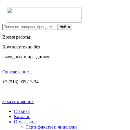
Время работы:
Круглосуточно без
выходных и праздников
Определение...
+7 (918) 905-13-34
Заказать звонок
Главная
Каталог
О магазине
Сертификаты и лицензии