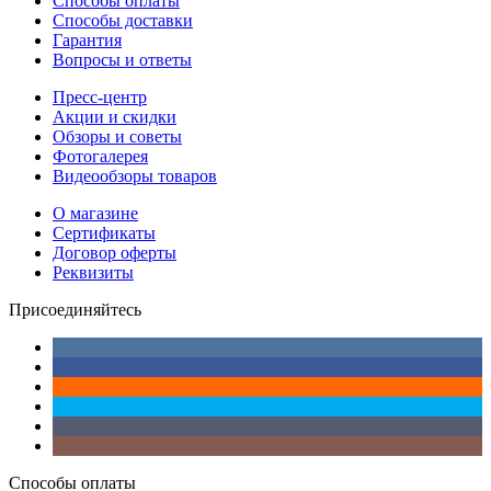
Способы оплаты
Способы доставки
Гарантия
Вопросы и ответы
Пресс-центр
Акции и скидки
Обзоры и советы
Фотогалерея
Видеообзоры товаров
О магазине
Сертификаты
Договор оферты
Реквизиты
Присоединяйтесь
Способы оплаты