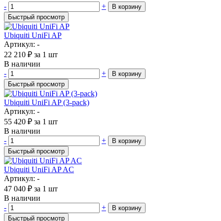
-
+
В корзину
Быстрый просмотр
Ubiquiti UniFi AP
Артикул: -
22 210
₽
за 1 шт
В наличии
-
+
В корзину
Быстрый просмотр
Ubiquiti UniFi AP (3-pack)
Артикул: -
55 420
₽
за 1 шт
В наличии
-
+
В корзину
Быстрый просмотр
Ubiquiti UniFi AP AC
Артикул: -
47 040
₽
за 1 шт
В наличии
-
+
В корзину
Быстрый просмотр