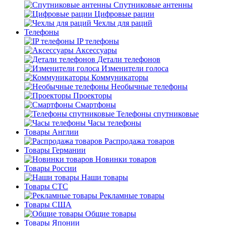
Спутниковые антенны
Цифровые рации
Чехлы для раций
Телефоны
IP телефоны
Аксессуары
Детали телефонов
Изменители голоса
Коммуникаторы
Необычные телефоны
Проекторы
Смартфоны
Телефоны спутниковые
Часы телефоны
Товары Англии
Распродажа товаров
Товары Германии
Новинки товаров
Товары России
Наши товары
Товары СТС
Рекламные товары
Товары США
Общие товары
Товары Японии