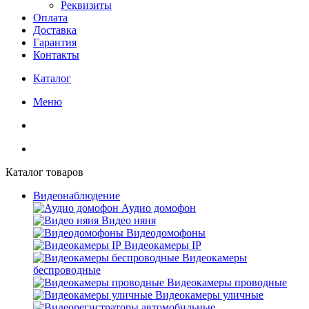
Реквизиты
Оплата
Доставка
Гарантия
Контакты
Каталог
Меню
Каталог товаров
Видеонаблюдение
Аудио домофон
Видео няня
Видеодомофоны
Видеокамеры IP
Видеокамеры
беспроводные
Видеокамеры проводные
Видеокамеры уличные