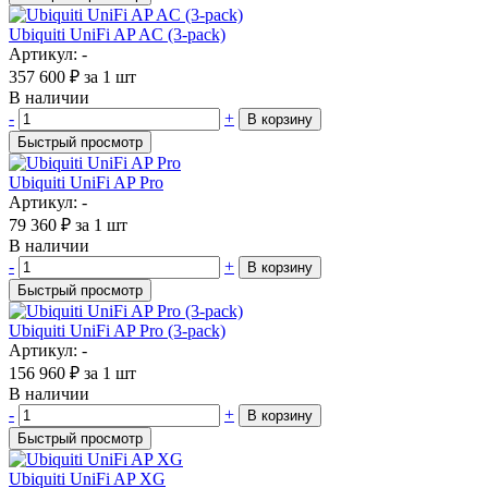
Ubiquiti UniFi AP AC (3-pack)
Артикул: -
357 600
₽
за 1 шт
В наличии
-
+
В корзину
Быстрый просмотр
Ubiquiti UniFi AP Pro
Артикул: -
79 360
₽
за 1 шт
В наличии
-
+
В корзину
Быстрый просмотр
Ubiquiti UniFi AP Pro (3-pack)
Артикул: -
156 960
₽
за 1 шт
В наличии
-
+
В корзину
Быстрый просмотр
Ubiquiti UniFi AP XG