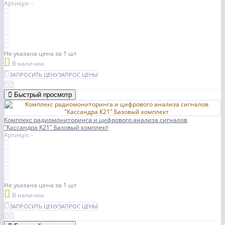
Артикул: -
Не указана цена
за 1 шт
В наличии
ЗАПРОСИТЬ ЦЕНУ
ЗАПРОС ЦЕНЫ
Быстрый просмотр
Комплекс радиомониторинга и цифрового анализа сигналов
"Кассандра К21" Базовый комплект
Артикул: -
Не указана цена
за 1 шт
В наличии
ЗАПРОСИТЬ ЦЕНУ
ЗАПРОС ЦЕНЫ