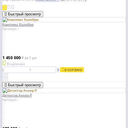
Быстрый просмотр
Комплекс Колибри
Артикул: -
1 450 000
₽
за 1 шт
В наличии
-
+
В КОРЗИНУ
Быстрый просмотр
Детектор Анкер-Р
Артикул: -