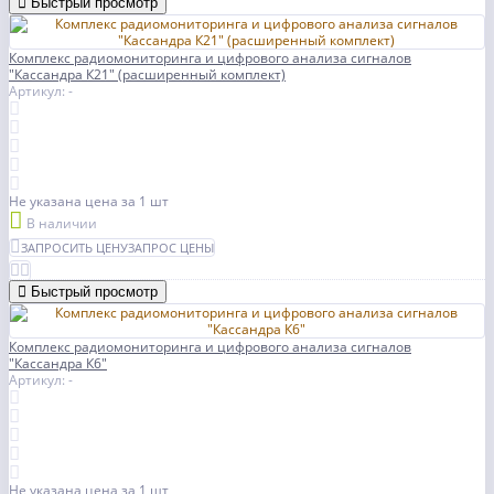
Быстрый просмотр
Комплекс радиомониторинга и цифрового анализа сигналов
"Кассандра К21" (расширенный комплект)
Артикул: -
Не указана цена
за 1 шт
В наличии
ЗАПРОСИТЬ ЦЕНУ
ЗАПРОС ЦЕНЫ
Быстрый просмотр
Комплекс радиомониторинга и цифрового анализа сигналов
"Кассандра К6"
Артикул: -
Не указана цена
за 1 шт