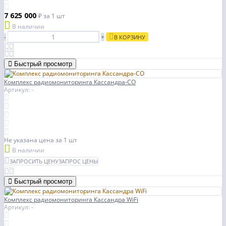
7 625 000
₽
за 1 шт
В наличии
-
+
В КОРЗИНУ
Быстрый просмотр
Комплекс радиомониторинга Кассандра-СО
Артикул: -
Не указана цена
за 1 шт
В наличии
ЗАПРОСИТЬ ЦЕНУ
ЗАПРОС ЦЕНЫ
Быстрый просмотр
Комплекс радиомониторинга Кассандра WiFi
Артикул: -