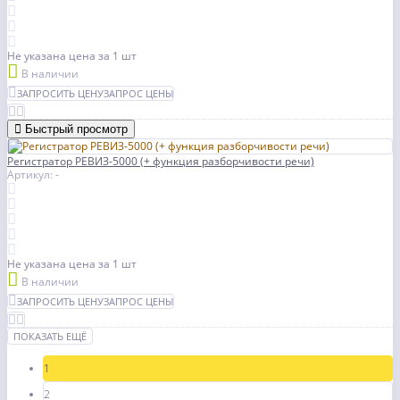
Не указана цена
за 1 шт
В наличии
ЗАПРОСИТЬ ЦЕНУ
ЗАПРОС ЦЕНЫ
Быстрый просмотр
Регистратор РЕВИЗ-5000 (+ функция разборчивости речи)
Артикул: -
Не указана цена
за 1 шт
В наличии
ЗАПРОСИТЬ ЦЕНУ
ЗАПРОС ЦЕНЫ
ПОКАЗАТЬ ЕЩЁ
1
2