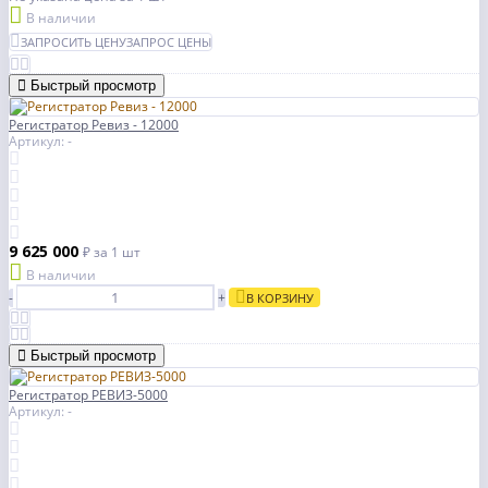
В наличии
ЗАПРОСИТЬ ЦЕНУ
ЗАПРОС ЦЕНЫ
Быстрый просмотр
Регистратор Ревиз - 12000
Артикул: -
9 625 000
₽
за 1 шт
В наличии
-
+
В КОРЗИНУ
Быстрый просмотр
Регистратор РЕВИЗ-5000
Артикул: -