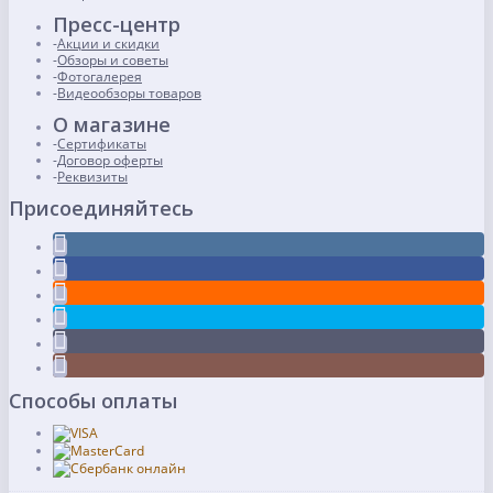
Пресс-центр
Акции и скидки
Обзоры и советы
Фотогалерея
Видеообзоры товаров
О магазине
Сертификаты
Договор оферты
Реквизиты
Присоединяйтесь
Способы оплаты