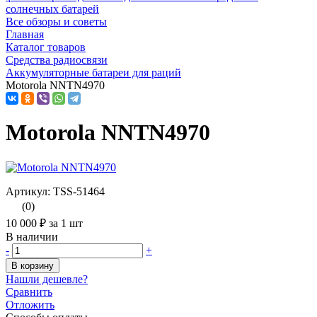
солнечных батарей
Все обзоры и советы
Главная
Каталог товаров
Средства радиосвязи
Аккумуляторные батареи для раций
Motorola NNTN4970
Motorola NNTN4970
Артикул: TSS-51464
(0)
10 000 ₽
за 1 шт
В наличии
-
+
В корзину
Нашли дешевле?
Сравнить
Отложить