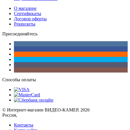
О магазине
Сертификаты
Договор оферты
Реквизиты
Присоединяйтесь
Способы оплаты
© Интернет-магазин ВИДЕО-КАМЕР, 2026
Россия,
Контакты