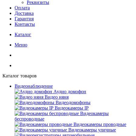
Реквизиты
Оплата
Доставка
Гарантия
Контакты
Каталог
Меню
Каталог товаров
Видеонаблюдение
Аудио домофон
Видео няня
Видеодомофоны
Видеокамеры IP
Видеокамеры
беспроводные
Видеокамеры проводные
Видеокамеры уличные