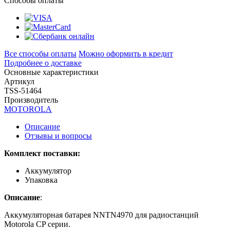
Способы оплаты
Все способы оплаты
Можно оформить в кредит
Подробнее о доставке
Основные характеристики
Артикул
TSS-51464
Производитель
MOTOROLA
Описание
Отзывы и вопросы
Комплект поставки:
Аккумулятор
Упаковка
Описание
:
Аккумуляторная батарея NNTN4970 для радиостанций
Motorola CP серии.