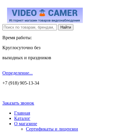
Время работы:
Круглосуточно без
выходных и праздников
Определение...
+7 (918) 905-13-34
Заказать звонок
Главная
Каталог
О магазине
Сертификаты и лицензии