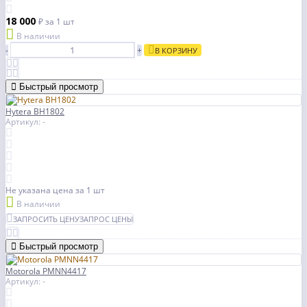
18 000
₽
за 1 шт
В наличии
-
+
В КОРЗИНУ
Быстрый просмотр
Hytera BH1802
Артикул: -
Не указана цена
за 1 шт
В наличии
ЗАПРОСИТЬ ЦЕНУ
ЗАПРОС ЦЕНЫ
Быстрый просмотр
Motorola PMNN4417
Артикул: -