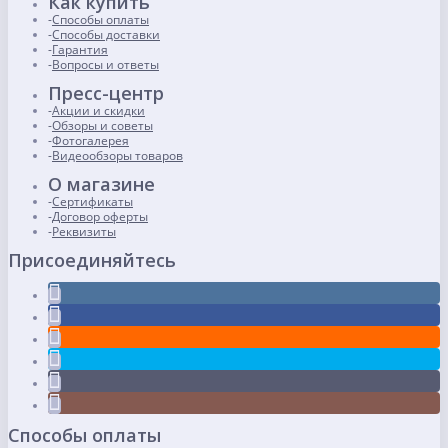
Как купить
Способы оплаты
Способы доставки
Гарантия
Вопросы и ответы
Пресс-центр
Акции и скидки
Обзоры и советы
Фотогалерея
Видеообзоры товаров
О магазине
Сертификаты
Договор оферты
Реквизиты
Присоединяйтесь
Способы оплаты