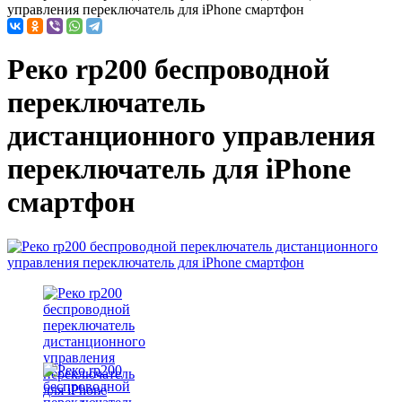
управления переключатель для iPhone смартфон
Реко rp200 беспроводной
переключатель
дистанционного управления
переключатель для iPhone
смартфон