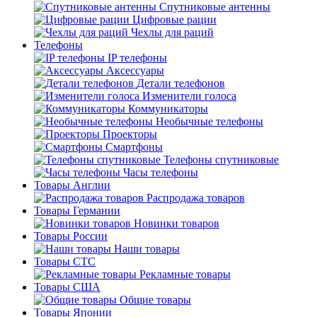
Спутниковые антенны
Цифровые рации
Чехлы для раций
Телефоны
IP телефоны
Аксессуары
Детали телефонов
Изменители голоса
Коммуникаторы
Необычные телефоны
Проекторы
Смартфоны
Телефоны спутниковые
Часы телефоны
Товары Англии
Распродажа товаров
Товары Германии
Новинки товаров
Товары России
Наши товары
Товары СТС
Рекламные товары
Товары США
Общие товары
Товары Японии