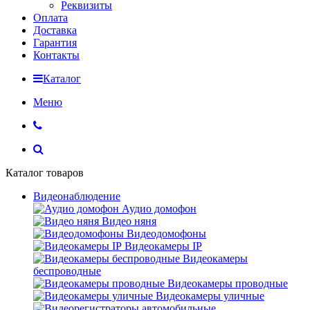
Реквизиты
Оплата
Доставка
Гарантия
Контакты
Каталог
Меню
Каталог товаров
Видеонаблюдение
Аудио домофон
Видео няня
Видеодомофоны
Видеокамеры IP
Видеокамеры
беспроводные
Видеокамеры проводные
Видеокамеры уличные