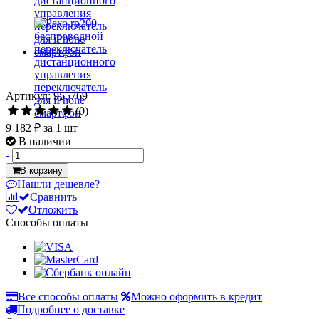
Артикул: 955769
(0)
9 182 ₽
за 1 шт
В наличии
-
+
В корзину
Нашли дешевле?
Сравнить
Отложить
Способы оплаты
Все способы оплаты
Можно оформить в кредит
Подробнее о доставке