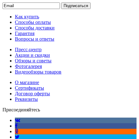
Подписаться
Как купить
Способы оплаты
Способы доставки
Гарантия
Вопросы и ответы
Пресс-центр
Акции и скидки
Обзоры и советы
Фотогалерея
Видеообзоры товаров
О магазине
Сертификаты
Договор оферты
Реквизиты
Присоединяйтесь