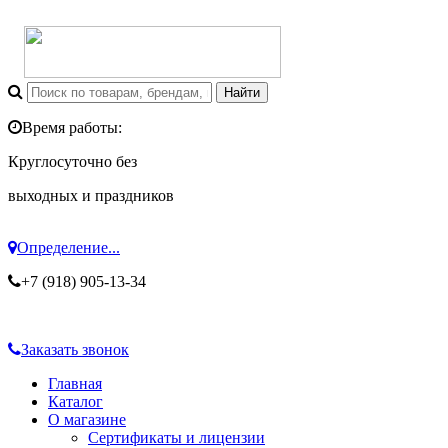
Время работы:
Круглосуточно без
выходных и праздников
Определение...
+7 (918) 905-13-34
Заказать звонок
Главная
Каталог
О магазине
Сертификаты и лицензии