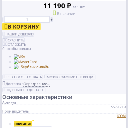
11 190 ₽
за 1 шт
В наличии
-
+
В КОРЗИНУ
НАШЛИ ДЕШЕВЛЕ?
СРАВНИТЬ
ОТЛОЖИТЬ
Способы оплаты
ВСЕ СПОСОБЫ ОПЛАТЫ
МОЖНО ОФОРМИТЬ В КРЕДИТ
Доставка в
Определение...
ПОДРОБНЕЕ О ДОСТАВКЕ
Основные характеристики
Артикул
TSS-51719
Производитель
ICOM
ОПИСАНИЕ