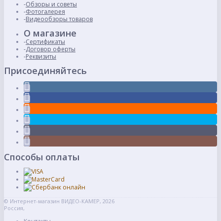
Обзоры и советы
Фотогалерея
Видеообзоры товаров
О магазине
Сертификаты
Договор оферты
Реквизиты
Присоединяйтесь
Способы оплаты
© Интернет-магазин ВИДЕО-КАМЕР, 2026
Россия,