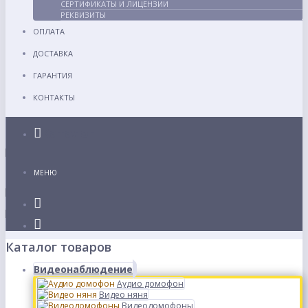
СЕРТИФИКАТЫ И ЛИЦЕНЗИИ
РЕКВИЗИТЫ
ОПЛАТА
ДОСТАВКА
ГАРАНТИЯ
КОНТАКТЫ
Каталог
МЕНЮ
Каталог товаров
Видеонаблюдение
Аудио домофон
Видео няня
Видеодомофоны