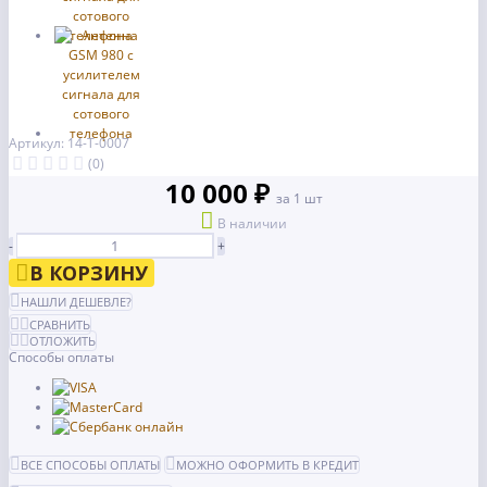
Артикул: 14-Т-0007
(0)
10 000 ₽
за 1 шт
В наличии
-
+
В КОРЗИНУ
НАШЛИ ДЕШЕВЛЕ?
СРАВНИТЬ
ОТЛОЖИТЬ
Способы оплаты
ВСЕ СПОСОБЫ ОПЛАТЫ
МОЖНО ОФОРМИТЬ В КРЕДИТ