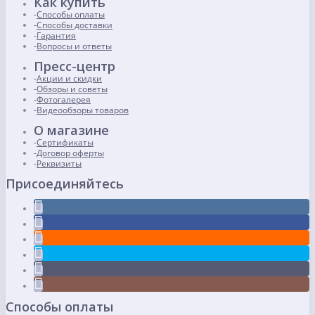
Как купить
Способы оплаты
Способы доставки
Гарантия
Вопросы и ответы
Пресс-центр
Акции и скидки
Обзоры и советы
Фотогалерея
Видеообзоры товаров
О магазине
Сертификаты
Договор оферты
Реквизиты
Присоединяйтесь
Способы оплаты