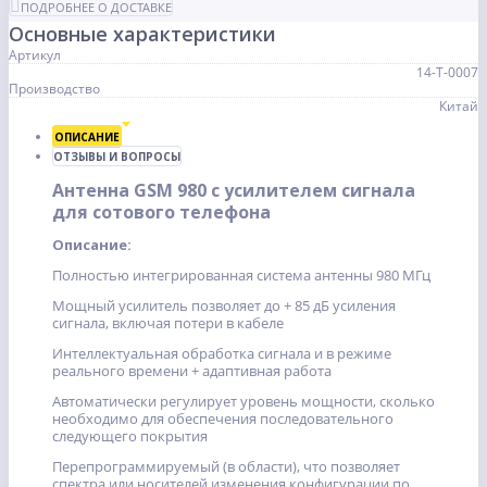
ПОДРОБНЕЕ О ДОСТАВКЕ
Основные характеристики
Артикул
14-Т-0007
Производство
Китай
ОПИСАНИЕ
ОТЗЫВЫ И ВОПРОСЫ
Антенна GSM 980 с усилителем сигнала
для сотового телефона
Описание:
Полностью интегрированная система антенны 980 МГц
Мощный усилитель позволяет до + 85 дБ усиления
сигнала, включая потери в кабеле
Интеллектуальная обработка сигнала и в режиме
реального времени + адаптивная работа
Автоматически регулирует уровень мощности, сколько
необходимо для обеспечения последовательного
следующего покрытия
Перепрограммируемый (в области), что позволяет
спектра или носителей изменения конфигурации по