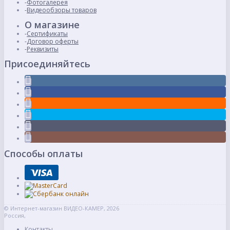
Фотогалерея
Видеообзоры товаров
О магазине
Сертификаты
Договор оферты
Реквизиты
Присоединяйтесь
Способы оплаты
© Интернет-магазин ВИДЕО-КАМЕР, 2026
Россия,
Контакты