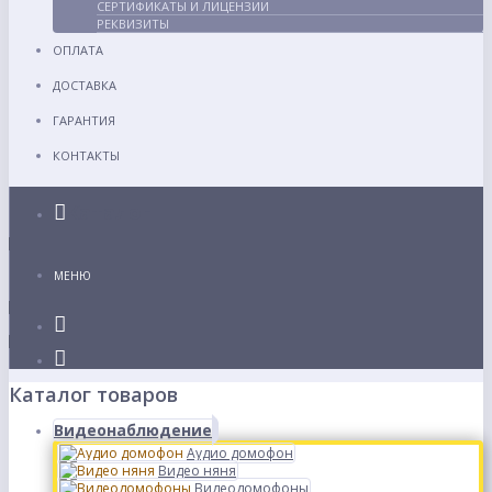
СЕРТИФИКАТЫ И ЛИЦЕНЗИИ
РЕКВИЗИТЫ
ОПЛАТА
ДОСТАВКА
ГАРАНТИЯ
КОНТАКТЫ
Каталог
МЕНЮ
Каталог товаров
Видеонаблюдение
Аудио домофон
Видео няня
Видеодомофоны