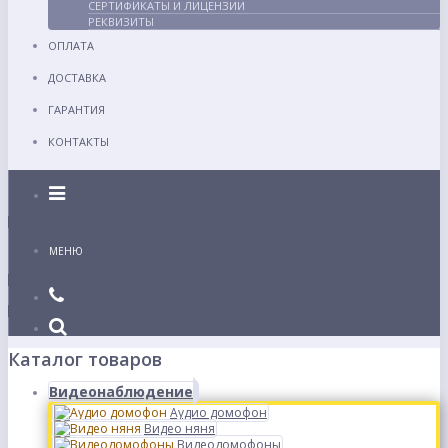
СЕРТИФИКАТЫ И ЛИЦЕНЗИИ
РЕКВИЗИТЫ
ОПЛАТА
ДОСТАВКА
ГАРАНТИЯ
КОНТАКТЫ
Каталог
МЕНЮ
Каталог товаров
Видеонаблюдение
Аудио домофон
Видео няня
Видеодомофоны