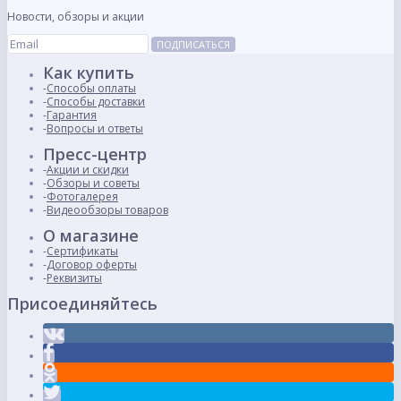
Новости, обзоры и акции
ПОДПИСАТЬСЯ
Как купить
Способы оплаты
Способы доставки
Гарантия
Вопросы и ответы
Пресс-центр
Акции и скидки
Обзоры и советы
Фотогалерея
Видеообзоры товаров
О магазине
Сертификаты
Договор оферты
Реквизиты
Присоединяйтесь