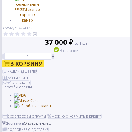
Артикул: 3-Б-0010
(0)
37 000 ₽
за 1 шт
В наличии
-
+
В КОРЗИНУ
НАШЛИ ДЕШЕВЛЕ?
СРАВНИТЬ
ОТЛОЖИТЬ
Способы оплаты
ВСЕ СПОСОБЫ ОПЛАТЫ
МОЖНО ОФОРМИТЬ В КРЕДИТ
Доставка в
Определение...
ПОДРОБНЕЕ О ДОСТАВКЕ