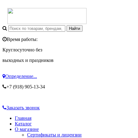
Время работы:
Круглосуточно без
выходных и праздников
Определение...
+7 (918) 905-13-34
Заказать звонок
Главная
Каталог
О магазине
Сертификаты и лицензии