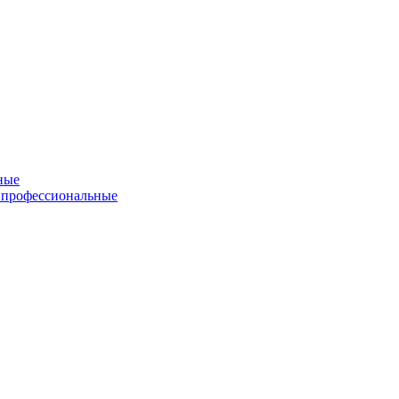
ные
 профессиональные