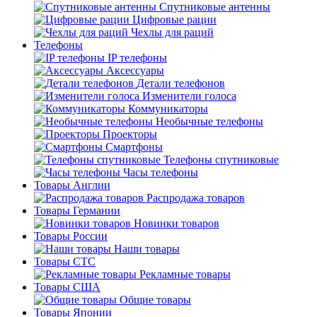
Спутниковые антенны
Цифровые рации
Чехлы для раций
Телефоны
IP телефоны
Аксессуары
Детали телефонов
Изменители голоса
Коммуникаторы
Необычные телефоны
Проекторы
Смартфоны
Телефоны спутниковые
Часы телефоны
Товары Англии
Распродажа товаров
Товары Германии
Новинки товаров
Товары России
Наши товары
Товары СТС
Рекламные товары
Товары США
Общие товары
Товары Японии