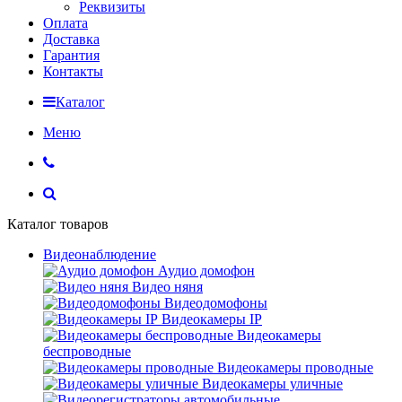
Реквизиты
Оплата
Доставка
Гарантия
Контакты
Каталог
Меню
Каталог товаров
Видеонаблюдение
Аудио домофон
Видео няня
Видеодомофоны
Видеокамеры IP
Видеокамеры
беспроводные
Видеокамеры проводные
Видеокамеры уличные