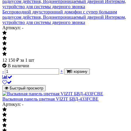
Беспроводной двухсторонний домофон с супер большим
радиусом действия, Водонепроницаемый дверной Интерком,
устройство для системы дверного звонка
Артикул: -
12 150
₽
за 1 шт
В наличии
-
+
В корзину
Быстрый просмотр
Вызывная панель цветная VIZIT БВД-433FCBE
Артикул: -