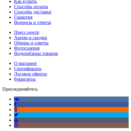
Как купить
Способы оплаты
Способы доставки
Гарантия
Вопросы и ответы
Пресс-центр
Акции и скидки
Обзоры и советы
Фотогалерея
Видеообзоры товаров
О магазине
Сертификаты
Договор оферты
Реквизиты
Присоединяйтесь