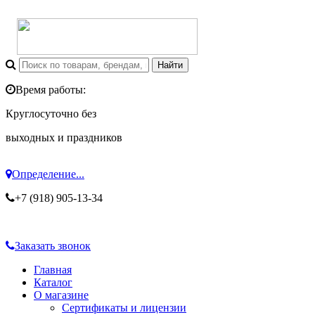
Время работы:
Круглосуточно без
выходных и праздников
Определение...
+7 (918) 905-13-34
Заказать звонок
Главная
Каталог
О магазине
Сертификаты и лицензии