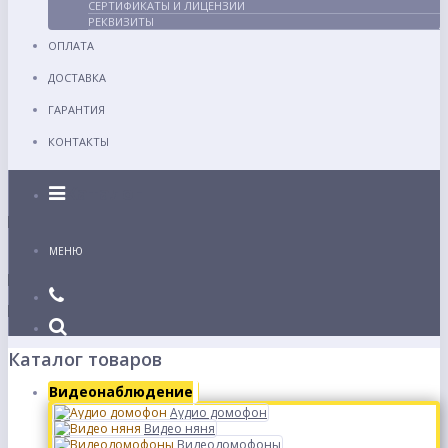
СЕРТИФИКАТЫ И ЛИЦЕНЗИИ
РЕКВИЗИТЫ
ОПЛАТА
ДОСТАВКА
ГАРАНТИЯ
КОНТАКТЫ
Каталог
МЕНЮ
Каталог товаров
Видеонаблюдение
Аудио домофон
Видео няня
Видеодомофоны