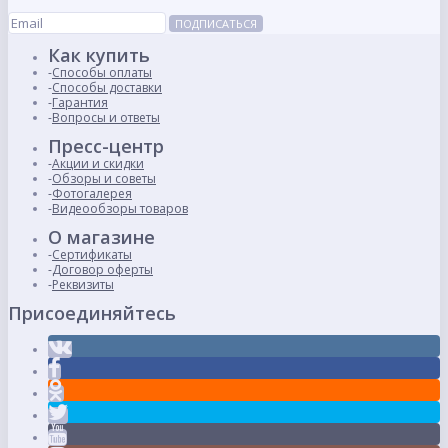
ПОДПИСАТЬСЯ
Как купить
Способы оплаты
Способы доставки
Гарантия
Вопросы и ответы
Пресс-центр
Акции и скидки
Обзоры и советы
Фотогалерея
Видеообзоры товаров
О магазине
Сертификаты
Договор оферты
Реквизиты
Присоединяйтесь