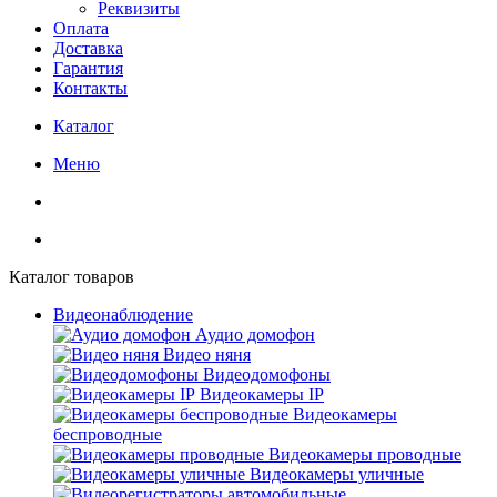
Реквизиты
Оплата
Доставка
Гарантия
Контакты
Каталог
Меню
Каталог товаров
Видеонаблюдение
Аудио домофон
Видео няня
Видеодомофоны
Видеокамеры IP
Видеокамеры
беспроводные
Видеокамеры проводные
Видеокамеры уличные