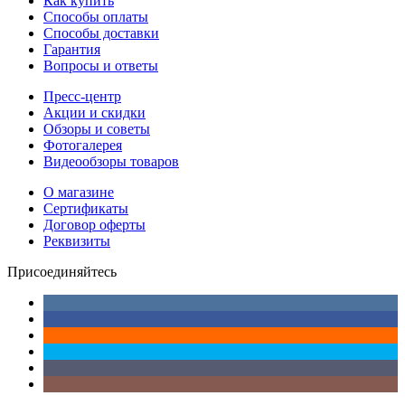
Как купить
Способы оплаты
Способы доставки
Гарантия
Вопросы и ответы
Пресс-центр
Акции и скидки
Обзоры и советы
Фотогалерея
Видеообзоры товаров
О магазине
Сертификаты
Договор оферты
Реквизиты
Присоединяйтесь