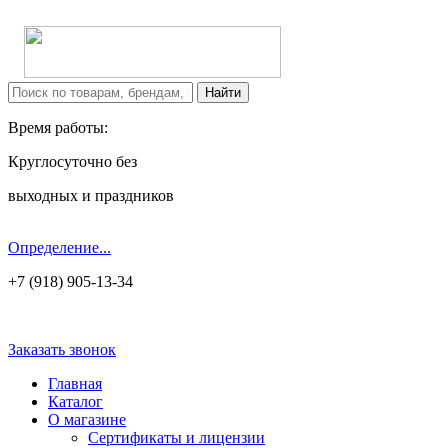
Время работы:
Круглосуточно без
выходных и праздников
Определение...
+7 (918) 905-13-34
Заказать звонок
Главная
Каталог
О магазине
Сертификаты и лицензии