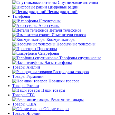
Спутниковые антенны
Цифровые рации
Чехлы для раций
Телефоны
IP телефоны
Аксессуары
Детали телефонов
Изменители голоса
Коммуникаторы
Необычные телефоны
Проекторы
Смартфоны
Телефоны спутниковые
Часы телефоны
Товары Англии
Распродажа товаров
Товары Германии
Новинки товаров
Товары России
Наши товары
Товары СТС
Рекламные товары
Товары США
Общие товары
Товары Японии