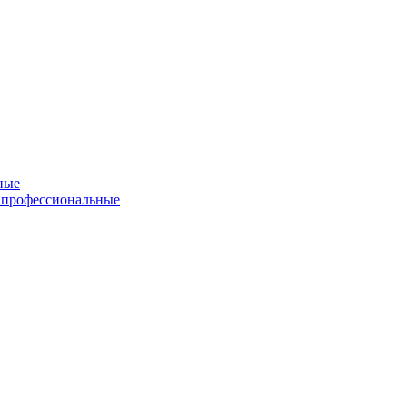
ные
 профессиональные