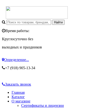
Время работы:
Круглосуточно без
выходных и праздников
Определение...
+7 (918) 905-13-34
Заказать звонок
Главная
Каталог
О магазине
Сертификаты и лицензии