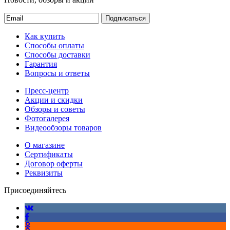
Подписаться
Как купить
Способы оплаты
Способы доставки
Гарантия
Вопросы и ответы
Пресс-центр
Акции и скидки
Обзоры и советы
Фотогалерея
Видеообзоры товаров
О магазине
Сертификаты
Договор оферты
Реквизиты
Присоединяйтесь