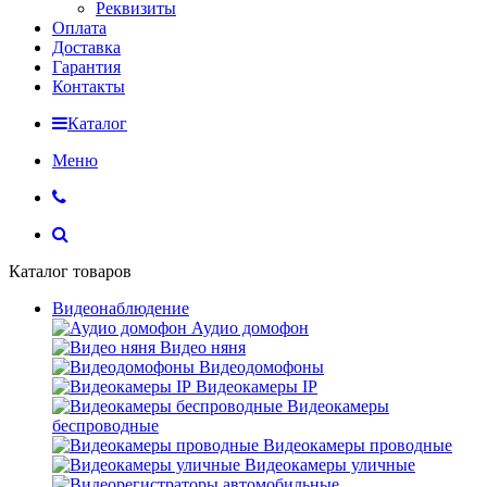
Реквизиты
Оплата
Доставка
Гарантия
Контакты
Каталог
Меню
Каталог товаров
Видеонаблюдение
Аудио домофон
Видео няня
Видеодомофоны
Видеокамеры IP
Видеокамеры
беспроводные
Видеокамеры проводные
Видеокамеры уличные