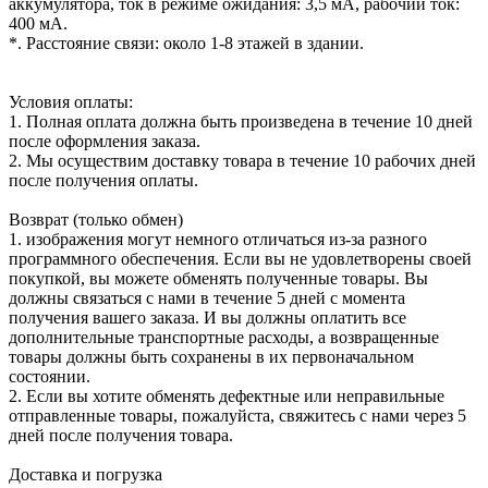
аккумулятора, ток в режиме ожидания: 3,5 мА, рабочий ток:
400 мА.
*. Расстояние связи: около 1-8 этажей в здании.
Условия оплаты:
1. Полная оплата должна быть произведена в течение 10 дней
после оформления заказа.
2. Мы осуществим доставку товара в течение 10 рабочих дней
после получения оплаты.
Возврат (только обмен)
1. изображения могут немного отличаться из-за разного
программного обеспечения. Если вы не удовлетворены своей
покупкой, вы можете обменять полученные товары. Вы
должны связаться с нами в течение 5 дней с момента
получения вашего заказа. И вы должны оплатить все
дополнительные транспортные расходы, а возвращенные
товары должны быть сохранены в их первоначальном
состоянии.
2. Если вы хотите обменять дефектные или неправильные
отправленные товары, пожалуйста, свяжитесь с нами через 5
дней после получения товара.
Доставка и погрузка