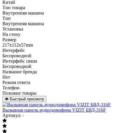
Китай
Тип товара
Внутренняя машина
Тип
Внутренняя машина
Установка
На стену
Размер
217x112x57mm
Интерфейс
Беспроводной
Интерфейс связи
Беспроводной
Название бренда
Нет
Режим ответа
Телефон
Похожие товары
Быстрый просмотр
Вызывная панель аудиодомофона VIZIT БВД-316F
Артикул: -