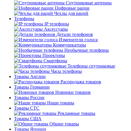
Спутниковые антенны
Цифровые рации
Чехлы для раций
Телефоны
IP телефоны
Аксессуары
Детали телефонов
Изменители голоса
Коммуникаторы
Необычные телефоны
Проекторы
Смартфоны
Телефоны спутниковые
Часы телефоны
Товары Англии
Распродажа товаров
Товары Германии
Новинки товаров
Товары России
Наши товары
Товары СТС
Рекламные товары
Товары США
Общие товары
Товары Японии