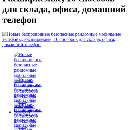
для склада, офиса, домашний
телефон