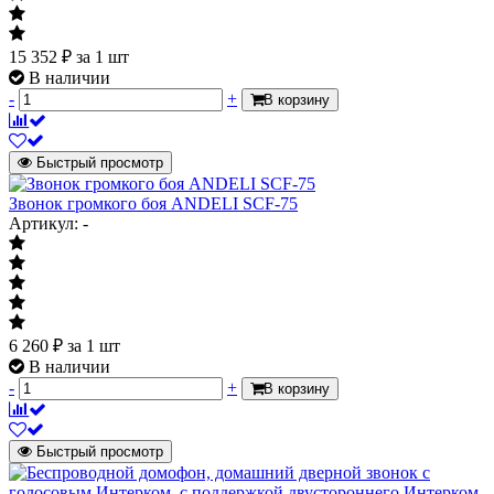
15 352
₽
за 1 шт
В наличии
-
+
В корзину
Быстрый просмотр
Звонок громкого боя ANDELI SCF-75
Артикул: -
6 260
₽
за 1 шт
В наличии
-
+
В корзину
Быстрый просмотр