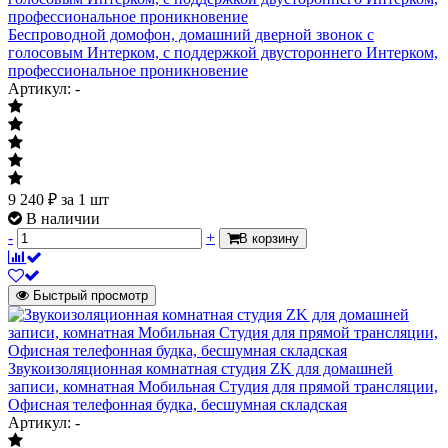
Беспроводной домофон, домашний дверной звонок с
голосовым Интерком, с поддержкой двустороннего Интерком,
профессиональное проникновение
Артикул: -
9 240
₽
за 1 шт
В наличии
-
+
В корзину
Быстрый просмотр
Звукоизоляционная комнатная студия ZK для домашней
записи, комнатная Мобильная Студия для прямой трансляции,
Офисная телефонная будка, бесшумная складская
Артикул: -