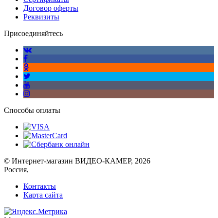
Договор оферты
Реквизиты
Присоединяйтесь
Способы оплаты
© Интернет-магазин ВИДЕО-КАМЕР, 2026
Россия,
Контакты
Карта сайта