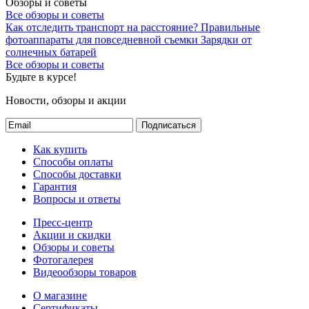
Обзоры и советы
Все обзоры и советы
Как отследить транспорт на расстояние?
Правильные
фотоаппараты для повседневной съемки
Зарядки от
солнечных батарей
Все обзоры и советы
Будьте в курсе!
Новости, обзоры и акции
Подписаться
Как купить
Способы оплаты
Способы доставки
Гарантия
Вопросы и ответы
Пресс-центр
Акции и скидки
Обзоры и советы
Фотогалерея
Видеообзоры товаров
О магазине
Сертификаты