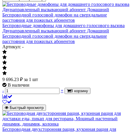
Беспроводные домофоны для домашнего голосового вызова
Двунаправленный вызывающий абонент Домашний
Беспроводной голосовой домофон на сверхдальние
расстояния для пожилых абонентов
Артикул: -
9 696.23
₽
за 1 шт
В наличии
-
+
В корзину
Быстрый просмотр
Беспроводная двухсторонняя рация, кухонная рация для