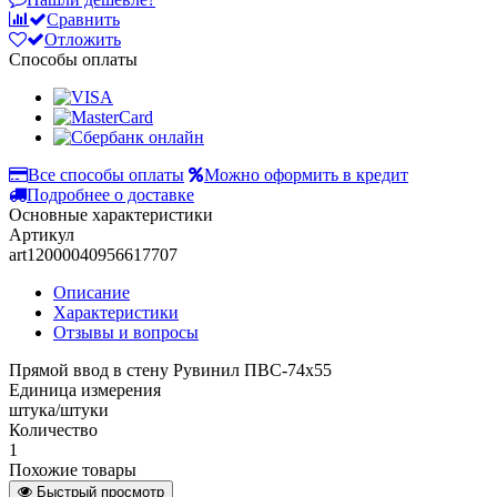
Сравнить
Отложить
Способы оплаты
Все способы оплаты
Можно оформить в кредит
Подробнее о доставке
Основные характеристики
Артикул
art12000040956617707
Описание
Характеристики
Отзывы и вопросы
Прямой ввод в стену Рувинил ПВС-74х55
Единица измерения
штука/штуки
Количество
1
Похожие товары
Быстрый просмотр