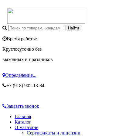
Время работы:
Круглосуточно без
выходных и праздников
Определение...
+7 (918) 905-13-34
Заказать звонок
Главная
Каталог
О магазине
Сертификаты и лицензии