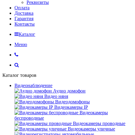
Реквизиты
Оплата
Доставка
Гарантия
Контакты
Каталог
Меню
Каталог товаров
Видеонаблюдение
Аудио домофон
Видео няня
Видеодомофоны
Видеокамеры IP
Видеокамеры
беспроводные
Видеокамеры проводные
Видеокамеры уличные