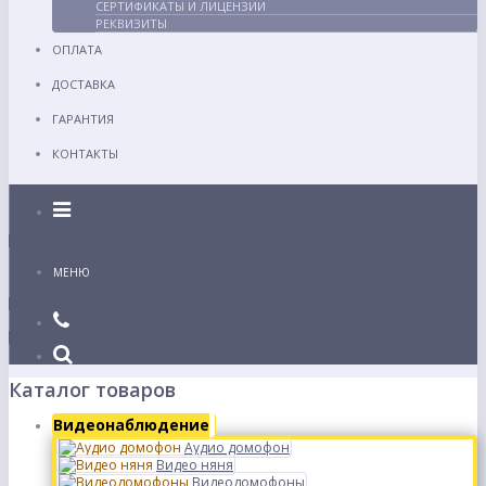
СЕРТИФИКАТЫ И ЛИЦЕНЗИИ
РЕКВИЗИТЫ
ОПЛАТА
ДОСТАВКА
ГАРАНТИЯ
КОНТАКТЫ
Каталог
МЕНЮ
Каталог товаров
Видеонаблюдение
Аудио домофон
Видео няня
Видеодомофоны