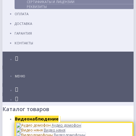
СЕРТИФИКАТЫ И ЛИЦЕНЗИИ
РЕКВИЗИТЫ
ОПЛАТА
ДОСТАВКА
ГАРАНТИЯ
КОНТАКТЫ
Каталог
МЕНЮ
Каталог товаров
Видеонаблюдение
Аудио домофон
Видео няня
Видеодомофоны