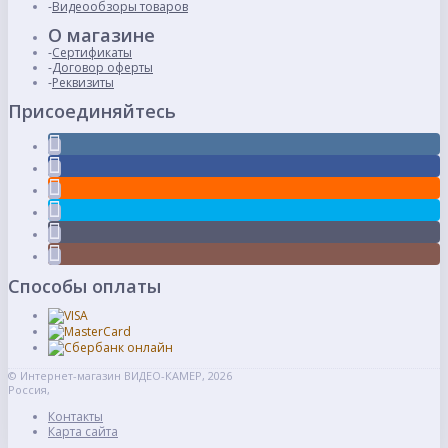
Видеообзоры товаров
О магазине
Сертификаты
Договор оферты
Реквизиты
Присоединяйтесь
Способы оплаты
© Интернет-магазин ВИДЕО-КАМЕР, 2026
Россия,
Контакты
Карта сайта