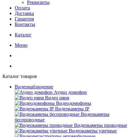
Реквизиты
Оплата
Доставка
Гарантия
Контакты
Каталог
Меню
Каталог товаров
Видеонаблюдение
Аудио домофон
Видео няня
Видеодомофоны
Видеокамеры IP
Видеокамеры
беспроводные
Видеокамеры проводные
Видеокамеры уличные