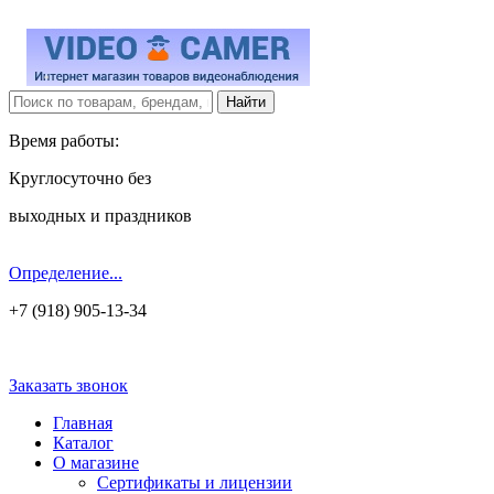
Время работы:
Круглосуточно без
выходных и праздников
Определение...
+7 (918) 905-13-34
Заказать звонок
Главная
Каталог
О магазине
Сертификаты и лицензии