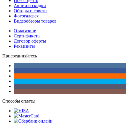
Пресс-центр
Акции и скидки
Обзоры и советы
Фотогалерея
Видеообзоры товаров
О магазине
Сертификаты
Договор оферты
Реквизиты
Присоединяйтесь
Способы оплаты