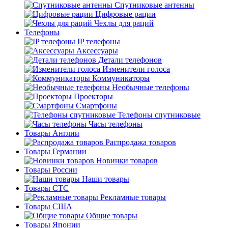
Спутниковые антенны
Цифровые рации
Чехлы для раций
Телефоны
IP телефоны
Аксессуары
Детали телефонов
Изменители голоса
Коммуникаторы
Необычные телефоны
Проекторы
Смартфоны
Телефоны спутниковые
Часы телефоны
Товары Англии
Распродажа товаров
Товары Германии
Новинки товаров
Товары России
Наши товары
Товары СТС
Рекламные товары
Товары США
Общие товары
Товары Японии