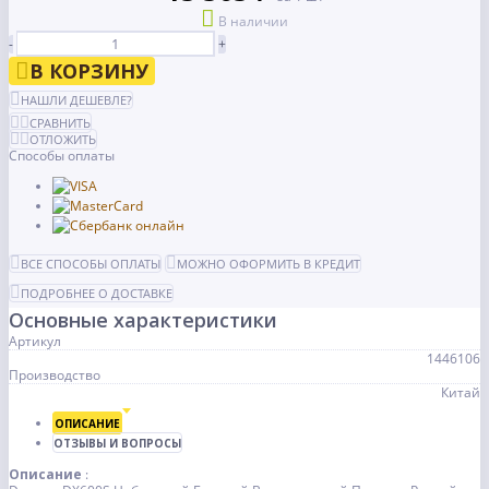
В наличии
-
+
В КОРЗИНУ
НАШЛИ ДЕШЕВЛЕ?
СРАВНИТЬ
ОТЛОЖИТЬ
Способы оплаты
ВСЕ СПОСОБЫ ОПЛАТЫ
МОЖНО ОФОРМИТЬ В КРЕДИТ
ПОДРОБНЕЕ О ДОСТАВКЕ
Основные характеристики
Артикул
1446106
Производство
Китай
ОПИСАНИЕ
ОТЗЫВЫ И ВОПРОСЫ
Описание
: