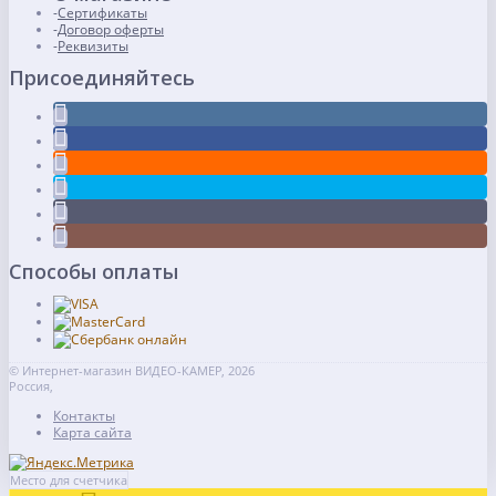
Сертификаты
Договор оферты
Реквизиты
Присоединяйтесь
Способы оплаты
© Интернет-магазин ВИДЕО-КАМЕР, 2026
Россия,
Контакты
Карта сайта
Место для счетчика