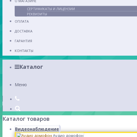
О МАГАЗИНЕ
СЕРТИФИКАТЫ И ЛИЦЕНЗИИ
РЕКВИЗИТЫ
ОПЛАТА
ДОСТАВКА
ГАРАНТИЯ
КОНТАКТЫ
Каталог
Меню
Каталог товаров
Видеонаблюдение
Аудио домофон