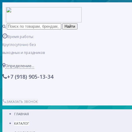
Время работы:
Круглосуточно без
выходных и праздников
Определение...
+7 (918) 905-13-34
ЗАКАЗАТЬ ЗВОНОК
ГЛАВНАЯ
КАТАЛОГ