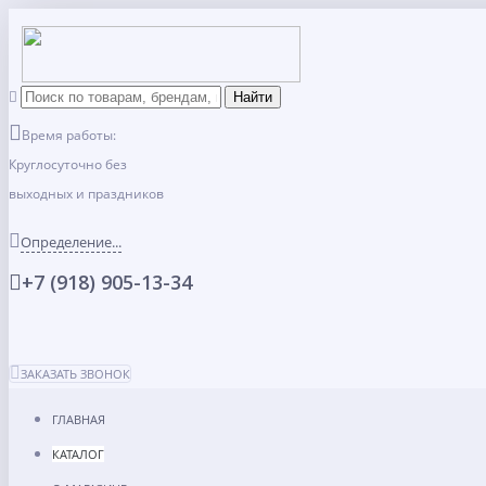
Время работы:
Круглосуточно без
выходных и праздников
Определение...
+7 (918) 905-13-34
ЗАКАЗАТЬ ЗВОНОК
ГЛАВНАЯ
КАТАЛОГ