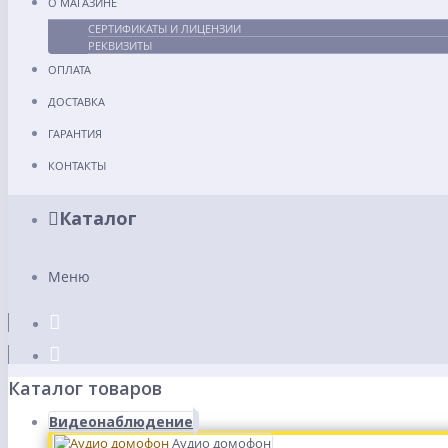
О МАГАЗИНЕ
СЕРТИФИКАТЫ И ЛИЦЕНЗИИ
РЕКВИЗИТЫ
ОПЛАТА
ДОСТАВКА
ГАРАНТИЯ
КОНТАКТЫ
Каталог
Меню
Каталог товаров
Видеонаблюдение
Аудио домофон