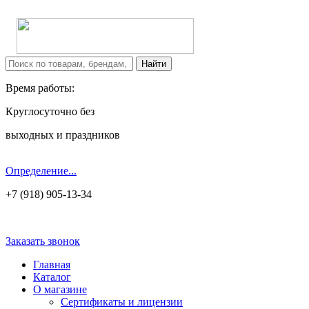
Время работы:
Круглосуточно без
выходных и праздников
Определение...
+7 (918) 905-13-34
Заказать звонок
Главная
Каталог
О магазине
Сертификаты и лицензии