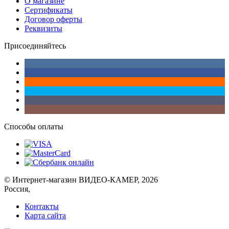
О магазине
Сертификаты
Договор оферты
Реквизиты
Присоединяйтесь
Способы оплаты
© Интернет-магазин ВИДЕО-КАМЕР, 2026
Россия,
Контакты
Карта сайта