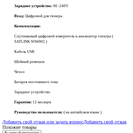
Зарядное устройство:
90 -240V
Вход:
Цифровой для тюнера
Комплектация:
Спутниковый цифровой измеритель и анализатор спектра (
SATLINK WS6902 )
Кабель USB
Шейный ремешок
Чехол
Батарея постоянного тока
Зарядное устройство
Гарантия:
12
месяцев
Руководство пользователя:
(
на английском языке
)
Добавить свой отзыв или задать вопрос
Добавить свой отзыв
Похожие товары