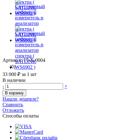
Артикул: 19-Х-0004
(0)
33 000 ₽
за 1 шт
В наличии
-
+
В корзину
Нашли дешевле?
Сравнить
Отложить
Способы оплаты