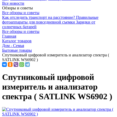
Все новости
Обзоры и советы
Все обзоры и советы
Как отследить транспорт на расстояние?
Правильные
фотоаппараты для повседневной съемки
Зарядки от
солнечных батарей
Все обзоры и советы
Главная
Каталог товаров
Дом - Семья
Бытовые товары
Спутниковый цифровой измеритель и анализатор спектра (
SATLINK WS6902 )
Спутниковый цифровой
измеритель и анализатор
спектра ( SATLINK WS6902 )