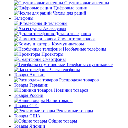
Спутниковые антенны
Цифровые рации
Чехлы для раций
Телефоны
IP телефоны
Аксессуары
Детали телефонов
Изменители голоса
Коммуникаторы
Необычные телефоны
Проекторы
Смартфоны
Телефоны спутниковые
Часы телефоны
Товары Англии
Распродажа товаров
Товары Германии
Новинки товаров
Товары России
Наши товары
Товары СТС
Рекламные товары
Товары США
Общие товары
Товары Японии