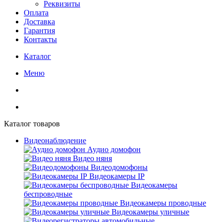
Реквизиты
Оплата
Доставка
Гарантия
Контакты
Каталог
Меню
Каталог товаров
Видеонаблюдение
Аудио домофон
Видео няня
Видеодомофоны
Видеокамеры IP
Видеокамеры
беспроводные
Видеокамеры проводные
Видеокамеры уличные