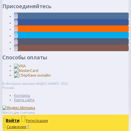
Присоединяйтесь
Способы оплаты
© Интернет-магазин ВИДЕО-КАМЕР, 2026
Россия,
Контакты
Карта сайта
Место для счетчика
Войти
Регистрация
Сравнение
0