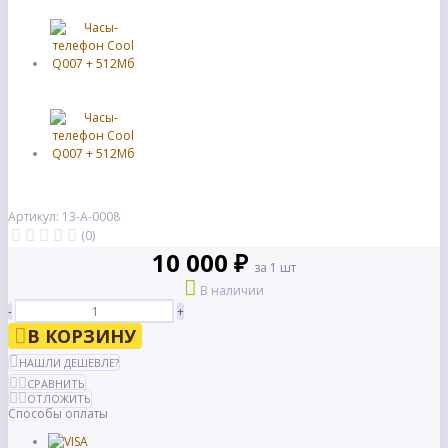
Артикул: 13-А-0008
(0)
10 000 ₽
за 1 шт
В наличии
-
+
В КОРЗИНУ
НАШЛИ ДЕШЕВЛЕ?
СРАВНИТЬ
ОТЛОЖИТЬ
Способы оплаты