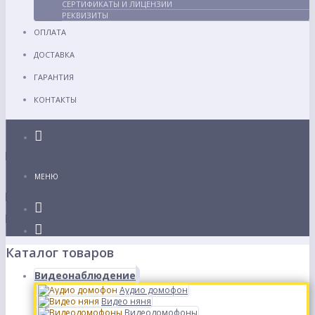
СЕРТИФИКАТЫ И ЛИЦЕНЗИИ
РЕКВИЗИТЫ
ОПЛАТА
ДОСТАВКА
ГАРАНТИЯ
КОНТАКТЫ
Каталог
МЕНЮ
Каталог товаров
Видеонаблюдение
Аудио домофон
Видео няня
Видеодомофоны