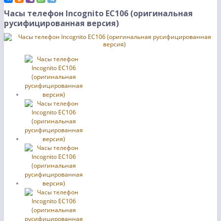
Часы телефон Incognito EC106 (оригинальная
русифицированная версия)