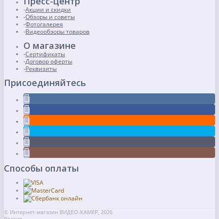
Пресс-центр
Акции и скидки
Обзоры и советы
Фотогалерея
Видеообзоры товаров
О магазине
Сертификаты
Договор оферты
Реквизиты
Присоединяйтесь
Способы оплаты
© Интернет-магазин ВИДЕО-КАМЕР, 2026
Россия,