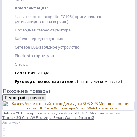
Комплектация:
Часы телефон Incognito EC106 ( оригинальная
русифицированная версия )
Проводная стерео-гарнитура
Кабель передачи данных
Сетевое USB-зарядное устройство
Bluetooth гарнитура
Стилус
Гарантия:
2 года
Руководство пользователя:
(
на английском языке
)
Похожие товары
Быстрый просмотр
Bakeey V6 Сенсорный экран Дети Дети SOS GPS Местоположение
Tracker 3G Сеть WiFi камера Smart Watch - Розовый
Артикул: -