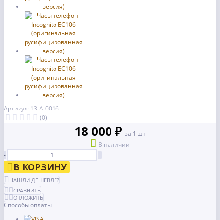
Артикул: 13-А-0016
(0)
18 000 ₽
за 1 шт
В наличии
-
+
В КОРЗИНУ
НАШЛИ ДЕШЕВЛЕ?
СРАВНИТЬ
ОТЛОЖИТЬ
Способы оплаты